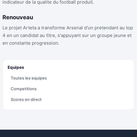
indicateur de la qualite du football produit.
Renouveau
Le projet Arteta a transforme Arsenal d'un pretendant au top
4 en un candidat au titre, s'appuyant sur un groupe jeune et
en constante progression.
Equipes
Toutes les equipes
Competitions
Scores en direct