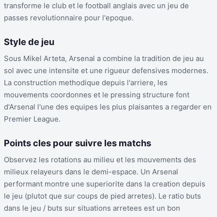
transforme le club et le football anglais avec un jeu de
passes revolutionnaire pour l'epoque.
Style de jeu
Sous Mikel Arteta, Arsenal a combine la tradition de jeu au
sol avec une intensite et une rigueur defensives modernes.
La construction methodique depuis l'arriere, les
mouvements coordonnes et le pressing structure font
d'Arsenal l'une des equipes les plus plaisantes a regarder en
Premier League.
Points cles pour suivre les matchs
Observez les rotations au milieu et les mouvements des
milieux relayeurs dans le demi-espace. Un Arsenal
performant montre une superiorite dans la creation depuis
le jeu (plutot que sur coups de pied arretes). Le ratio buts
dans le jeu / buts sur situations arretees est un bon