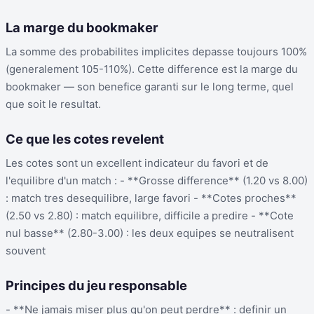
La marge du bookmaker
La somme des probabilites implicites depasse toujours 100%
(generalement 105-110%). Cette difference est la marge du
bookmaker — son benefice garanti sur le long terme, quel
que soit le resultat.
Ce que les cotes revelent
Les cotes sont un excellent indicateur du favori et de
l'equilibre d'un match : - **Grosse difference** (1.20 vs 8.00)
: match tres desequilibre, large favori - **Cotes proches**
(2.50 vs 2.80) : match equilibre, difficile a predire - **Cote
nul basse** (2.80-3.00) : les deux equipes se neutralisent
souvent
Principes du jeu responsable
- **Ne jamais miser plus qu'on peut perdre** : definir un