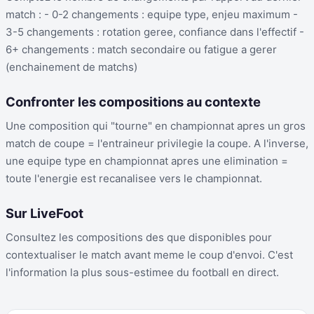
match : - 0-2 changements : equipe type, enjeu maximum -
3-5 changements : rotation geree, confiance dans l'effectif -
6+ changements : match secondaire ou fatigue a gerer
(enchainement de matchs)
Confronter les compositions au contexte
Une composition qui "tourne" en championnat apres un gros
match de coupe = l'entraineur privilegie la coupe. A l'inverse,
une equipe type en championnat apres une elimination =
toute l'energie est recanalisee vers le championnat.
Sur LiveFoot
Consultez les compositions des que disponibles pour
contextualiser le match avant meme le coup d'envoi. C'est
l'information la plus sous-estimee du football en direct.