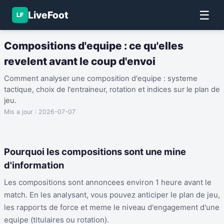
☰
LiveFoot
LF
Compositions d'equipe : ce qu'elles
revelent avant le coup d'envoi
Comment analyser une composition d'equipe : systeme
tactique, choix de l'entraineur, rotation et indices sur le plan de
jeu.
Mis a jour :
2026-07-07
Pourquoi les compositions sont une mine
d'information
Les compositions sont annoncees environ 1 heure avant le
match. En les analysant, vous pouvez anticiper le plan de jeu,
les rapports de force et meme le niveau d'engagement d'une
equipe (titulaires ou rotation).