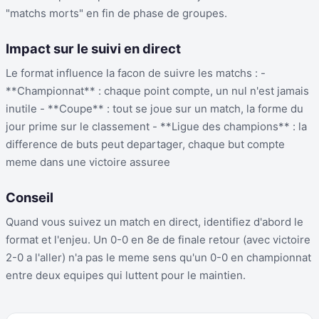
"matchs morts" en fin de phase de groupes.
Impact sur le suivi en direct
Le format influence la facon de suivre les matchs : -
**Championnat** : chaque point compte, un nul n'est jamais
inutile - **Coupe** : tout se joue sur un match, la forme du
jour prime sur le classement - **Ligue des champions** : la
difference de buts peut departager, chaque but compte
meme dans une victoire assuree
Conseil
Quand vous suivez un match en direct, identifiez d'abord le
format et l'enjeu. Un 0-0 en 8e de finale retour (avec victoire
2-0 a l'aller) n'a pas le meme sens qu'un 0-0 en championnat
entre deux equipes qui luttent pour le maintien.