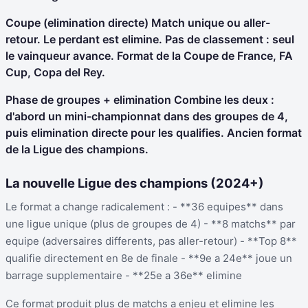
Coupe (elimination directe) Match unique ou aller-
retour. Le perdant est elimine. Pas de classement : seul
le vainqueur avance. Format de la Coupe de France, FA
Cup, Copa del Rey.
Phase de groupes + elimination Combine les deux :
d'abord un mini-championnat dans des groupes de 4,
puis elimination directe pour les qualifies. Ancien format
de la Ligue des champions.
La nouvelle Ligue des champions (2024+)
Le format a change radicalement : - **36 equipes** dans
une ligue unique (plus de groupes de 4) - **8 matchs** par
equipe (adversaires differents, pas aller-retour) - **Top 8**
qualifie directement en 8e de finale - **9e a 24e** joue un
barrage supplementaire - **25e a 36e** elimine
Ce format produit plus de matchs a enjeu et elimine les