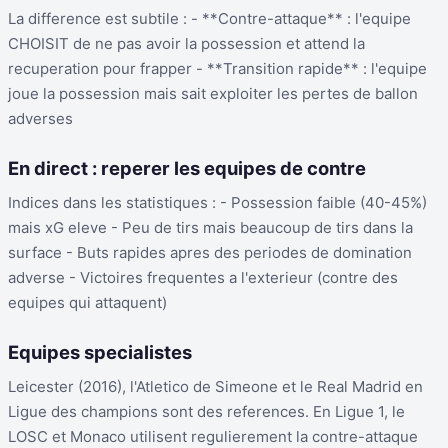
La difference est subtile : - **Contre-attaque** : l'equipe
CHOISIT de ne pas avoir la possession et attend la
recuperation pour frapper - **Transition rapide** : l'equipe
joue la possession mais sait exploiter les pertes de ballon
adverses
En direct : reperer les equipes de contre
Indices dans les statistiques : - Possession faible (40-45%)
mais xG eleve - Peu de tirs mais beaucoup de tirs dans la
surface - Buts rapides apres des periodes de domination
adverse - Victoires frequentes a l'exterieur (contre des
equipes qui attaquent)
Equipes specialistes
Leicester (2016), l'Atletico de Simeone et le Real Madrid en
Ligue des champions sont des references. En Ligue 1, le
LOSC et Monaco utilisent regulierement la contre-attaque