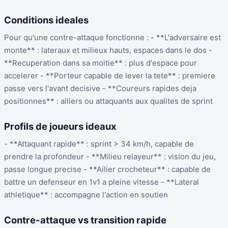
Conditions ideales
Pour qu'une contre-attaque fonctionne : - **L'adversaire est
monte** : lateraux et milieux hauts, espaces dans le dos -
**Recuperation dans sa moitie** : plus d'espace pour
accelerer - **Porteur capable de lever la tete** : premiere
passe vers l'avant decisive - **Coureurs rapides deja
positionnes** : ailiers ou attaquants aux qualites de sprint
Profils de joueurs ideaux
- **Attaquant rapide** : sprint > 34 km/h, capable de
prendre la profondeur - **Milieu relayeur** : vision du jeu,
passe longue precise - **Ailier crocheteur** : capable de
battre un defenseur en 1v1 a pleine vitesse - **Lateral
athletique** : accompagne l'action en soutien
Contre-attaque vs transition rapide